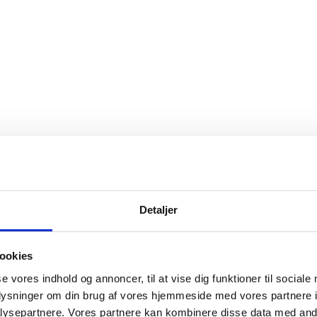
Detaljer
ookies
se vores indhold og annoncer, til at vise dig funktioner til sociale
oplysninger om din brug af vores hjemmeside med vores partnere i
ysepartnere. Vores partnere kan kombinere disse data med andr