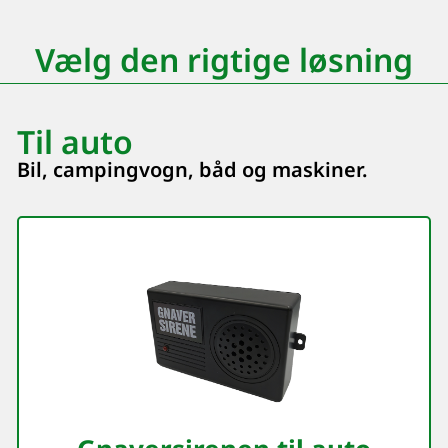
Vælg den rigtige løsning
Til auto
Bil, campingvogn, båd og maskiner.