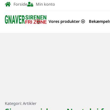
Forside
Min konto
Vores produkter
Bekæmpel
Kategori:
Artikler