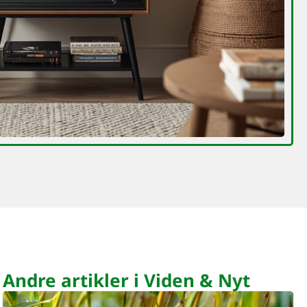
Andre artikler i Viden & Nyt