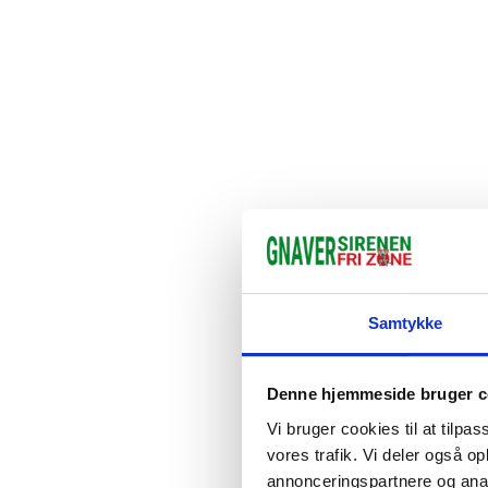
Samtykke
Denne hjemmeside bruger c
Vi bruger cookies til at tilpas
vores trafik. Vi deler også 
annonceringspartnere og anal