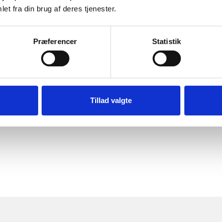
et fra din brug af deres tjenester.
Præferencer
Statistik
Tillad valgte