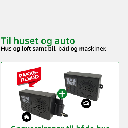
Til huset og auto
Hus og loft samt bil, båd og maskiner.