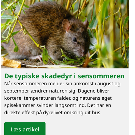
De typiske skadedyr i sensommeren
Når sensommeren melder sin ankomst i august og
september, ændrer naturen sig. Dagene bliver
kortere, temperaturen falder, og naturens eget
spisekammer svinder langsomt ind. Det har en
direkte effekt på dyrelivet omkring dit hus.
Læs artikel