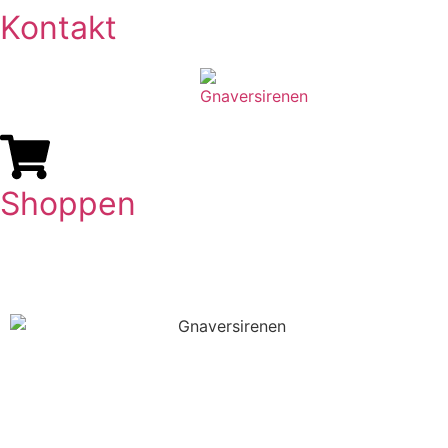
Kontakt
Shoppen