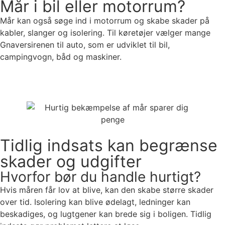
Mår i bil eller motorrum?
Mår kan også søge ind i motorrum og skabe skader på
kabler, slanger og isolering. Til køretøjer vælger mange
Gnaversirenen til auto, som er udviklet til bil,
campingvogn, båd og maskiner.
Se Gnaversirenen til auto
Tidlig indsats kan begrænse
skader og udgifter
Hvorfor bør du handle hurtigt?
Hvis måren får lov at blive, kan den skabe større skader
over tid. Isolering kan blive ødelagt, ledninger kan
beskadiges, og lugtgener kan brede sig i boligen. Tidlig