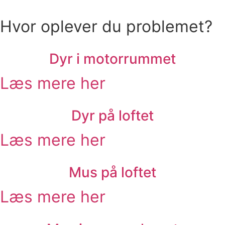
Hvor oplever du problemet?
Dyr i motorrummet
Læs mere her
Dyr på loftet
Læs mere her
Mus på loftet
Læs mere her