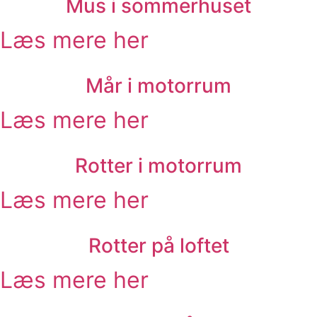
Mus i sommerhuset
Læs mere her
Mår i motorrum
Læs mere her
Rotter i motorrum
Læs mere her
Rotter på loftet
Læs mere her