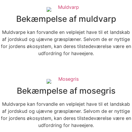
Bekæmpelse af muldvarp
Muldvarpe kan forvandle en velplejet have til et landskab
af jordskud og ujævne græsplæner. Selvom de er nyttige
for jordens økosystem, kan deres tilstedeværelse være en
udfordring for haveejere.
Læs mere
Bekæmpelse af mosegris
Muldvarpe kan forvandle en velplejet have til et landskab
af jordskud og ujævne græsplæner. Selvom de er nyttige
for jordens økosystem, kan deres tilstedeværelse være en
udfordring for haveejere.