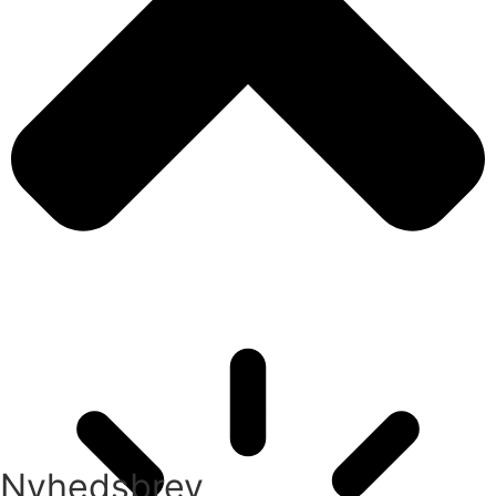
Nyhedsbrev