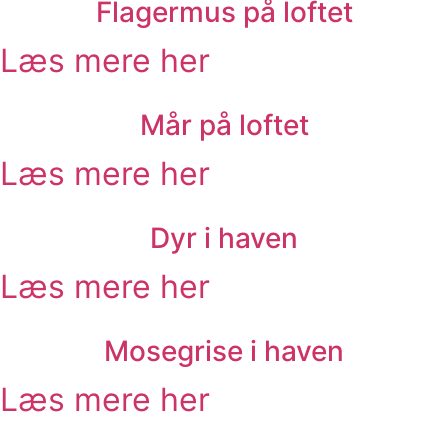
Flagermus på loftet
Læs mere her
Mår på loftet
Læs mere her
Dyr i haven
Læs mere her
Mosegrise i haven
Læs mere her