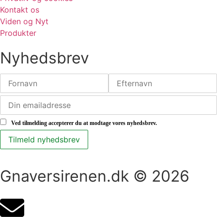
Kontakt os
Viden og Nyt
Produkter
Nyhedsbrev
Ved tilmelding accepterer du at modtage vores nyhedsbrev.
Gnaversirenen.dk © 2026