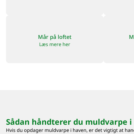
Mår på loftet
M
Læs mere her
Sådan håndterer du muldvarpe i
Hvis du opdager muldvarpe i haven, er det vigtigt at han