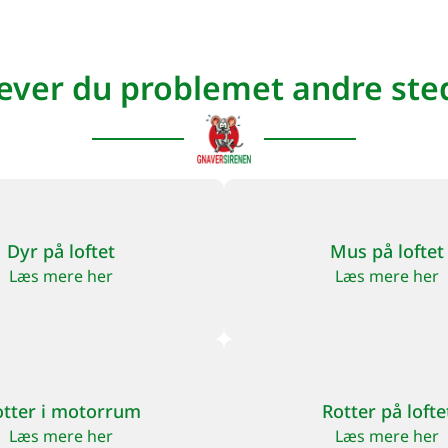
ever du problemet andre ste
Dyr på loftet
Mus på loftet
Læs mere her
Læs mere her
otter i motorrum
Rotter på lofte
Læs mere her
Læs mere her