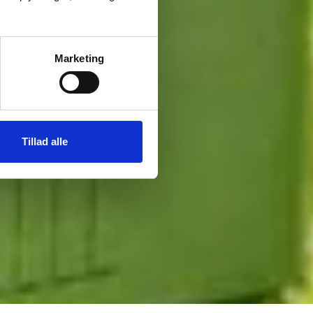
Marketing
Tillad alle