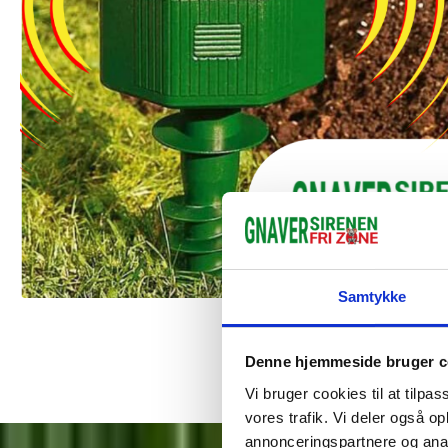
Samtykke
Denne hjemmeside bruger c
Vi bruger cookies til at tilpas
vores trafik. Vi deler også 
annonceringspartnere og anal