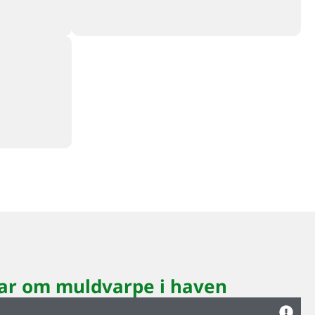
ar om muldvarpe i haven