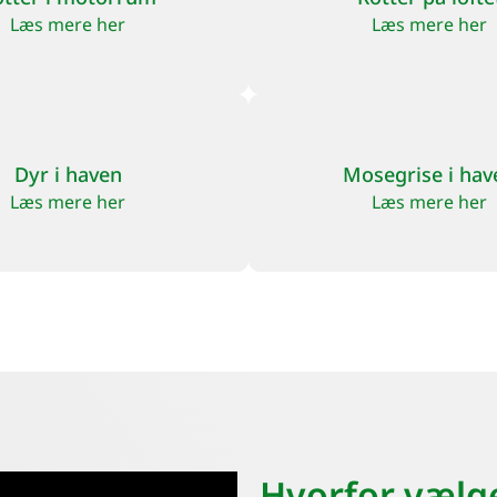
Læs mere her
Læs mere her
Dyr i haven
Mosegrise i hav
Læs mere her
Læs mere her
Hvorfor vælg