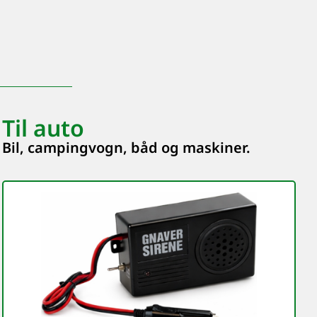
Til auto
Bil, campingvogn, båd og maskiner.