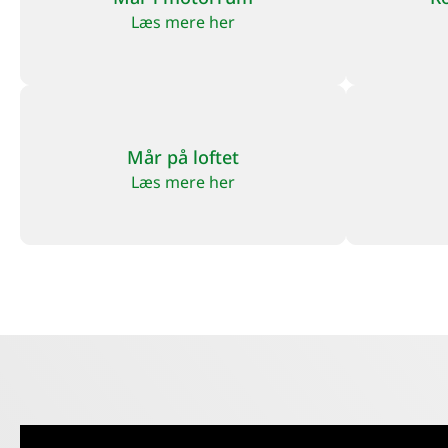
Læs mere her
Mår på loftet
Læs mere her