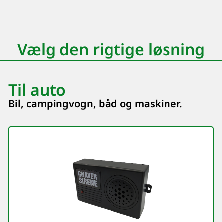
Vælg den rigtige løsning
Til auto
Bil, campingvogn, båd og maskiner.