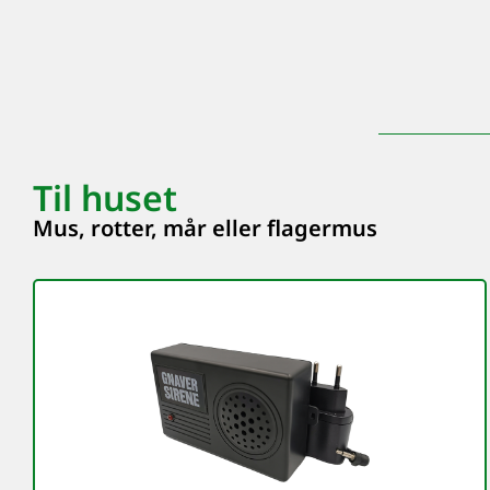
Til huset
Mus, rotter, mår eller flagermus