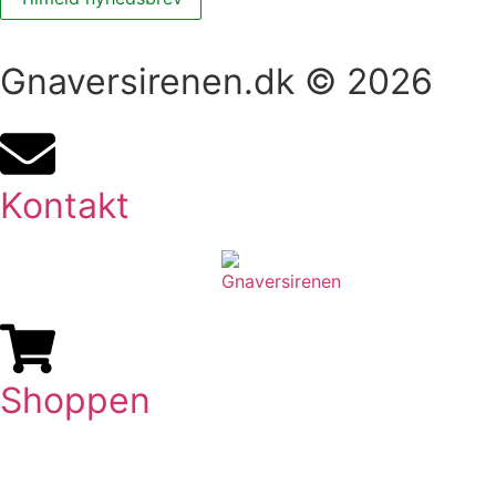
Gnaversirenen.dk © 2026
Kontakt
Shoppen