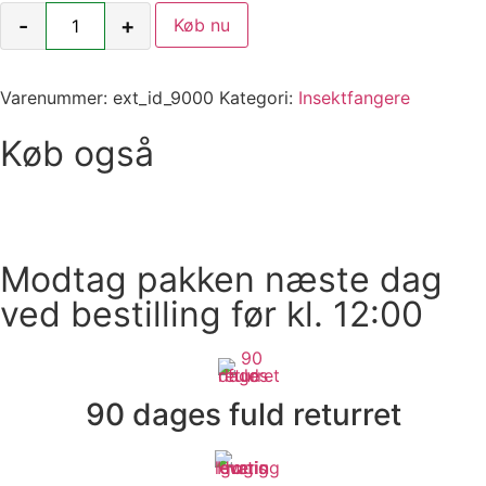
-
+
Køb nu
Varenummer:
ext_id_9000
Kategori:
Insektfangere
Køb også
Modtag pakken næste dag
ved bestilling før kl. 12:00
90 dages fuld returret