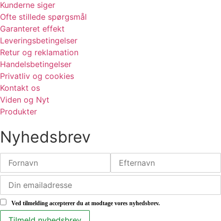
Kunderne siger
Ofte stillede spørgsmål
Garanteret effekt
Leveringsbetingelser
Retur og reklamation
Handelsbetingelser
Privatliv og cookies
Kontakt os
Viden og Nyt
Produkter
Nyhedsbrev
Ved tilmelding accepterer du at modtage vores nyhedsbrev.