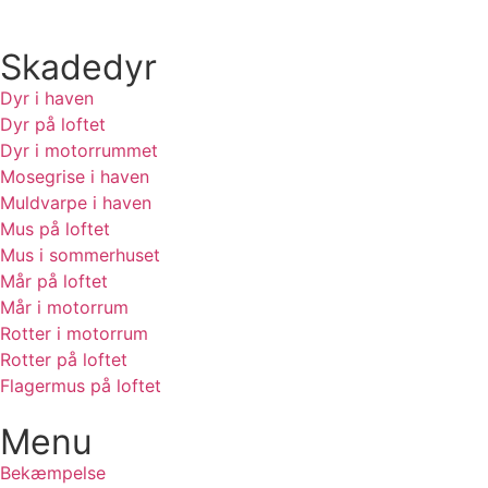
Skadedyr
Dyr i haven
Dyr på loftet
Dyr i motorrummet
Mosegrise i haven
Muldvarpe i haven
Mus på loftet
Mus i sommerhuset
Mår på loftet
Mår i motorrum
Rotter i motorrum
Rotter på loftet
Flagermus på loftet
Menu
Bekæmpelse