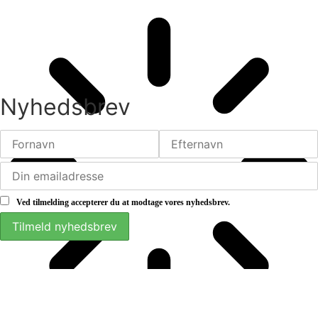
Nyhedsbrev
Ved tilmelding accepterer du at modtage vores nyhedsbrev.