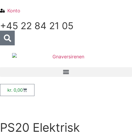
Konto
+45 22 84 21 05
kr.
0,00
PS20 Elektrisk