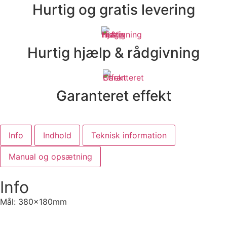
Hurtig og gratis levering
Hurtig hjælp & rådgivning
Garanteret effekt
Info
Indhold
Teknisk information
Manual og opsætning
Info
Mål: 380x180mm