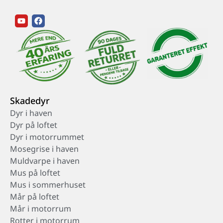
Skadedyr
Dyr i haven
Dyr på loftet
Dyr i motorrummet
Mosegrise i haven
Muldvarpe i haven
Mus på loftet
Mus i sommerhuset
Mår på loftet
Mår i motorrum
Rotter i motorrum