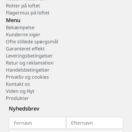
Rotter på loftet
Flagermus på loftet
Menu
Bekæmpelse
Kunderne siger
Ofte stillede spørgsmål
Garanteret effekt
Leveringsbetingelser
Retur og reklamation
Handelsbetingelser
Privatliv og cookies
Kontakt os
Viden og Nyt
Produkter
Nyhedsbrev