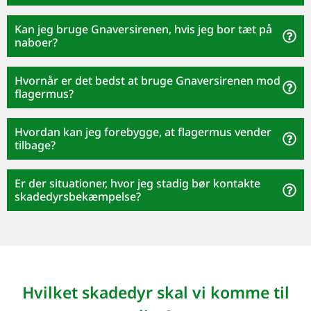
Kan jeg bruge Gnaversirenen, hvis jeg bor tæt på
naboer?
Hvornår er det bedst at bruge Gnaversirenen mod
flagermus?
Hvordan kan jeg forebygge, at flagermus vender
tilbage?
Er der situationer, hvor jeg stadig bør kontakte
skadedyrsbekæmpelse?
Hvilket skadedyr skal vi komme til