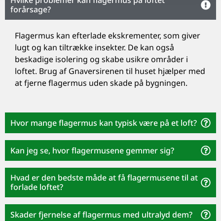
forårsage?
Flagermus kan efterlade ekskrementer, som giver
lugt og kan tiltrække insekter. De kan også
beskadige isolering og skabe usikre områder i
loftet. Brug af Gnaversirenen til huset hjælper med
at fjerne flagermus uden skade på bygningen.
Hvor mange flagermus kan typisk være på et loft?
Kan jeg se, hvor flagermusene gemmer sig?
Hvad er den bedste måde at få flagermusene til at
forlade loftet?
Skader fjernelse af flagermus med ultralyd dem?