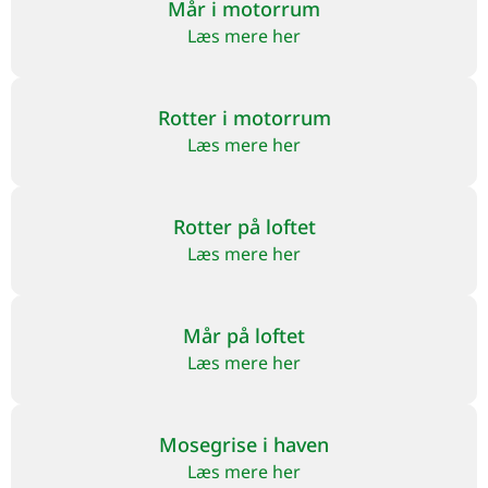
Mår i motorrum
Læs mere her
Rotter i motorrum
Læs mere her
Rotter på loftet
Læs mere her
Mår på loftet
Læs mere her
Mosegrise i haven
Læs mere her