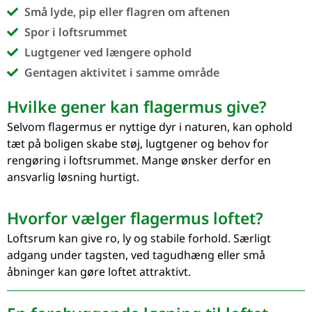
Små lyde, pip eller flagren om aftenen
Spor i loftsrummet
Lugtgener ved længere ophold
Gentagen aktivitet i samme område
Hvilke gener kan flagermus give?
Selvom flagermus er nyttige dyr i naturen, kan ophold
tæt på boligen skabe støj, lugtgener og behov for
rengøring i loftsrummet. Mange ønsker derfor en
ansvarlig løsning hurtigt.
Hvorfor vælger flagermus loftet?
Loftsrum kan give ro, ly og stabile forhold. Særligt
adgang under tagsten, ved tagudhæng eller små
åbninger kan gøre loftet attraktivt.