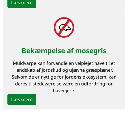
Læs mere
Bekæmpelse af mosegris
Muldvarpe kan forvandle en velplejet have til et
landskab af jordskud og ujævne græsplæner.
Selvom de er nyttige for jordens økosystem, kan
deres tilstedeværelse være en udfordring for
haveejere.
Læs mere