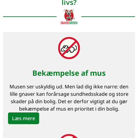
livs?
Bekæmpelse af mus
Musen ser uskyldig ud. Men lad dig ikke narre: den
lille gnaver kan forårsage sundhedsskade og store
skader på din bolig. Det er derfor vigtigt at du gør
bekæmpelse af mus en prioritet i din bolig.
Læs mere