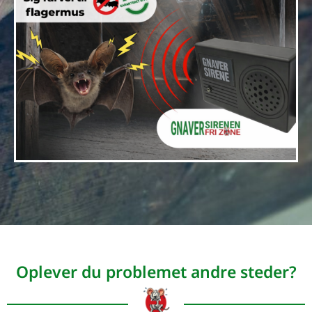
Oplever du problemet andre steder?