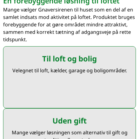
En forebyggende løsning til loftet
Mange vælger Gnaversirenen til huset som en del af en
samlet indsats mod aktivitet på loftet. Produktet bruges
forebyggende for at gøre området mindre attraktivt,
sammen med korrekt tætning af adgangsveje på rette
tidspunkt.
Til loft og bolig
Velegnet til loft, kælder, garage og boligområder.
Uden gift
Mange vælger løsningen som alternativ til gift og