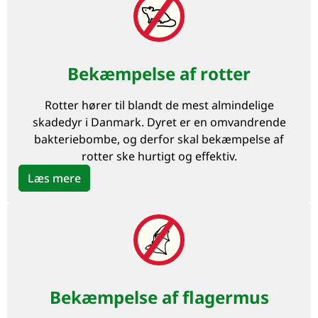
Bekæmpelse af rotter
Rotter hører til blandt de mest almindelige
skadedyr i Danmark. Dyret er en omvandrende
bakteriebombe, og derfor skal bekæmpelse af
rotter ske hurtigt og effektiv.
Læs mere
Bekæmpelse af flagermus