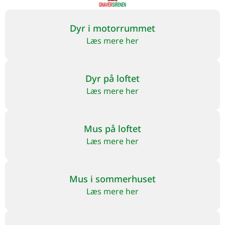
Dyr i motorrummet
Læs mere her
Dyr på loftet
Læs mere her
Mus på loftet
Læs mere her
Mus i sommerhuset
Læs mere her