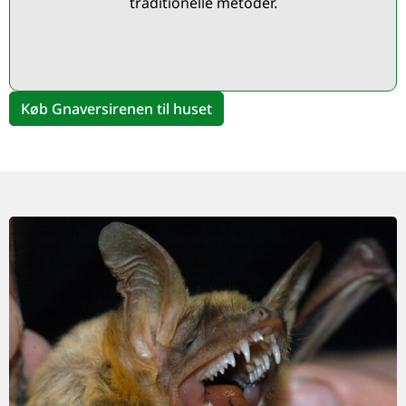
traditionelle metoder.
Køb Gnaversirenen til huset