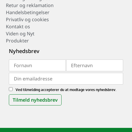
Retur og reklamation
Handelsbetingelser
Privatliv og cookies
Kontakt os
Viden og Nyt
Produkter
Nyhedsbrev
Ved tilmelding accepterer du at modtage vores nyhedsbrev.