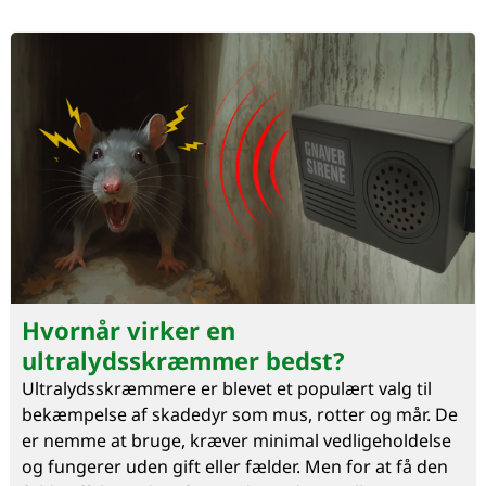
Hvornår virker en
ultralydsskræmmer bedst?
Ultralydsskræmmere er blevet et populært valg til
bekæmpelse af skadedyr som mus, rotter og mår. De
er nemme at bruge, kræver minimal vedligeholdelse
og fungerer uden gift eller fælder. Men for at få den