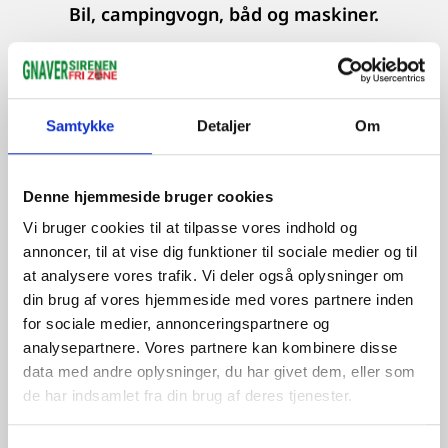
Bil, campingvogn, båd og maskiner.
Samtykke
Detaljer
Om
Denne hjemmeside bruger cookies
Vi bruger cookies til at tilpasse vores indhold og
annoncer, til at vise dig funktioner til sociale medier og til
at analysere vores trafik. Vi deler også oplysninger om
din brug af vores hjemmeside med vores partnere inden
for sociale medier, annonceringspartnere og
analysepartnere. Vores partnere kan kombinere disse
data med andre oplysninger, du har givet dem, eller som
de har indsamlet fra din brug af deres tjenester.