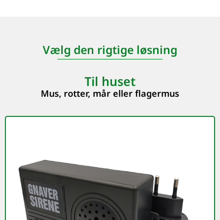
Vælg den rigtige løsning
Til huset
Mus, rotter, mår eller flagermus