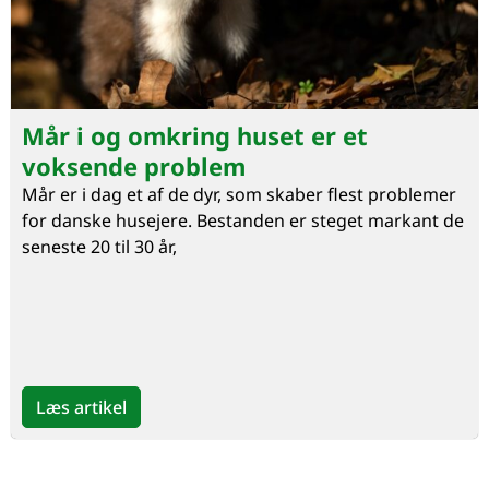
Mår i og omkring huset er et
voksende problem
Mår er i dag et af de dyr, som skaber flest problemer
for danske husejere. Bestanden er steget markant de
seneste 20 til 30 år,
Læs artikel